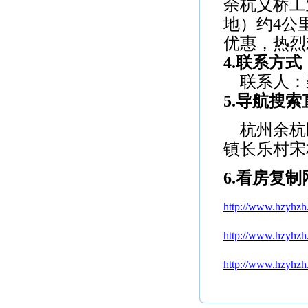
余杭义桥工
地）约4公
优惠，热烈
4.联系方式
联系人：
5.
导航搜索
杭州余杭
镇长乐村宋
6.看房复
http://www.hzyhzh
http://www.hzyhzh
http://www.hzyhzh